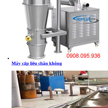
Máy cấp liệu chân không