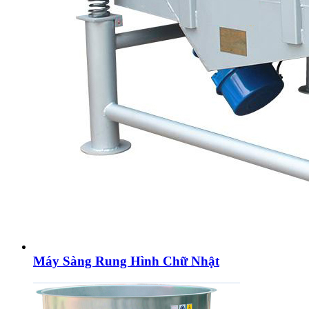
Máy Sàng Rung Hình Chữ Nhật