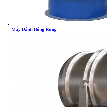
Máy Đánh Bóng Rung