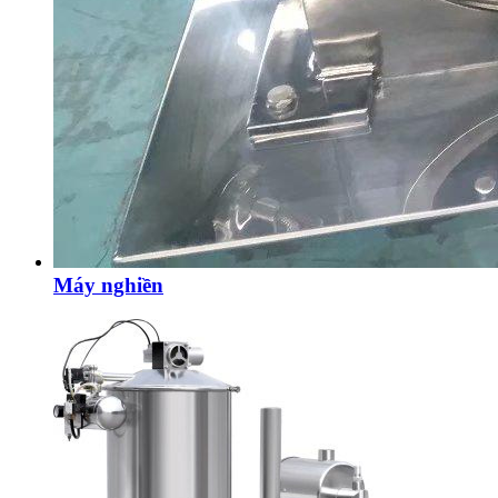
Máy nghiền