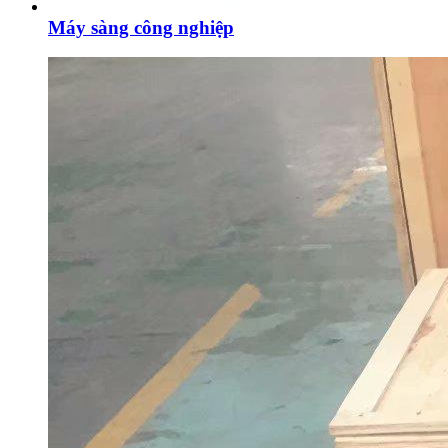
Máy sàng công nghiệp