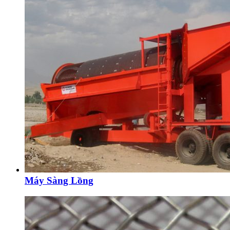
Máy Sàng Lồng