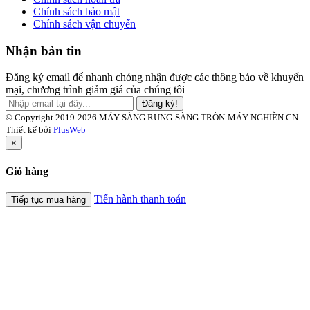
Chính sách bảo mật
Chính sách vận chuyển
Nhận bản tin
Đăng ký email để nhanh chóng nhận được các thông báo về khuyến
mại, chương trình giảm giá của chúng tôi
Đăng ký!
© Copyright 2019-2026 MÁY SÀNG RUNG-SÀNG TRÒN-MÁY NGHIỀN CN.
Thiết kế bởi
PlusWeb
×
Giỏ hàng
Tiến hành thanh toán
Tiếp tục mua hàng