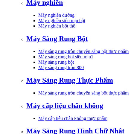
Máy nghiền
Máy nghiền đường
Máy nghiền siêu mịn bột
Máy nghiền bột thô
Máy Sàng Rung Bột
Máy sàng rung tròn chuyên sàng bột thực phẩm
Máy sàng rung bột siêu mịn1
Máy sàng rung bột
Máy sàng rung tròn 800
Máy Sàng Rung Thực Phẩm
Máy sàng rung tròn chuyên sàng bột thực phẩm
Máy cấp liệu chân không
Máy cấp liệu chân không thực phẩm
Máy Sàng Rung Hình Chữ Nhật