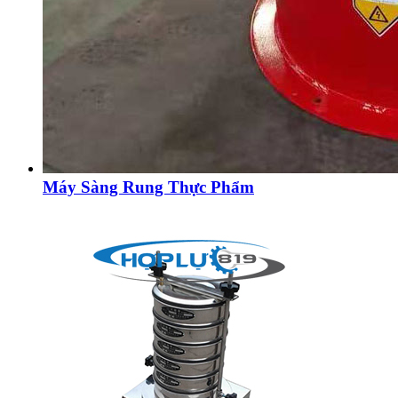
Máy Sàng Rung Thực Phẩm