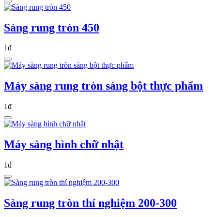
Sàng rung tròn 450
1đ
Máy sàng rung tròn sàng bột thực phẩm
1đ
Máy sàng hình chữ nhật
1đ
Sàng rung tròn thí nghiệm 200-300