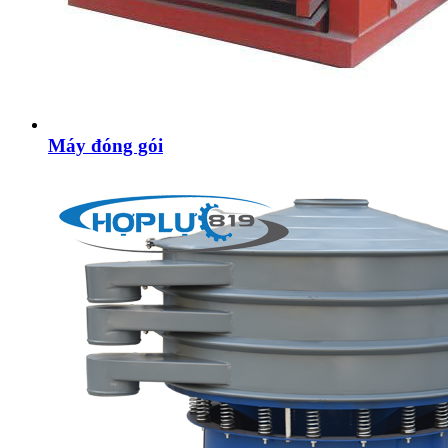
Máy đóng gói