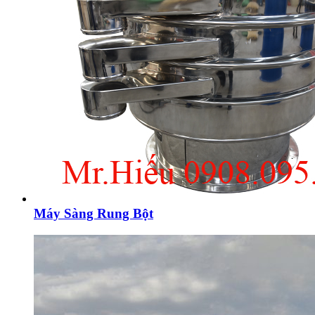
Máy Sàng Rung Bột