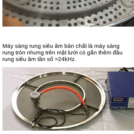
Máy sàng rung siêu âm bản chất là máy sàng
rung tròn nhưng trên mặt lưới có gắn thêm đầu
rung siêu âm tần số >24kHz.