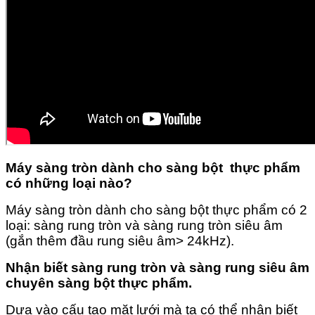
Máy sàng tròn dành cho sàng bột thực phẩm
có những loại nào?
Máy sàng tròn dành cho sàng bột thực phẩm có 2
loại: sàng rung tròn và sàng rung tròn siêu âm
(gắn thêm đầu rung siêu âm> 24kHz).
Nhận biết sàng rung tròn và sàng rung siêu âm
chuyên sàng bột thực phẩm.
Dựa vào cấu tạo mặt lưới mà ta có thể nhận biết