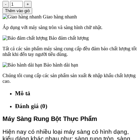
-
+
Thêm vào giỏ
Giao hàng nhanh
Áp dụng với máy sàng tròn và sàng hình chữ nhật.
Bảo đảm chất lượng
Tất cả các sản phẩm máy sàng cung cấp đều đảm bảo chất lượng tốt
nhất khi đến tay người tiêu dùng.
Bảo hành dài hạn
Chúng tôi cung cấp các sản phẩm sản xuất & nhập khẩu chất lượng
cao.
Mô tả
Đánh giá (0)
M
áy Sàng Rung Bột Thực Phẩm
Hiện nay có nhiều loại máy sàng có hình dạng,
kiểu dáng khác nhau như: sàng rung tròn, sàng