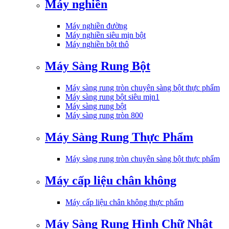
Máy nghiền
Máy nghiền đường
Máy nghiền siêu mịn bột
Máy nghiền bột thô
Máy Sàng Rung Bột
Máy sàng rung tròn chuyên sàng bột thực phẩm
Máy sàng rung bột siêu mịn1
Máy sàng rung bột
Máy sàng rung tròn 800
Máy Sàng Rung Thực Phẩm
Máy sàng rung tròn chuyên sàng bột thực phẩm
Máy cấp liệu chân không
Máy cấp liệu chân không thực phẩm
Máy Sàng Rung Hình Chữ Nhật