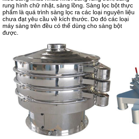
rung hình chữ nhật, sàng lồng. Sàng lọc bột thực
phẩm là quá trình sàng lọc ra các loại nguyên liệu
chưa đạt yêu cầu về kích thước. Do đó các loại
máy sàng trên đều có thể dùng cho sàng bột
được.