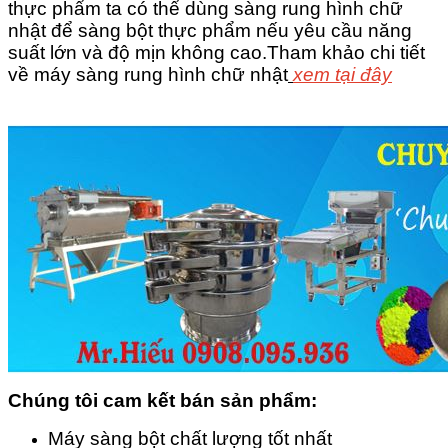
thực phẩm ta có thể dùng sàng rung hình chữ
nhật để sàng bột thực phẩm nếu yêu cầu năng
suất lớn và độ mịn không cao.Tham khảo chi tiết
về máy sàng rung hình chữ nhật
xem tại đây
Chúng tôi cam kết bán sản phẩm:
Máy sàng bột chất lượng tốt nhất