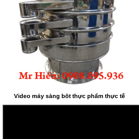
Video máy sàng bôt thực phẩm thực tế