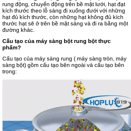
rung động, chuyển động trên bề mặt lưới, hạt đạt
kích thước theo lỗ sàng đi xuống đưới với những
hạt đủ kích thước, còn những hạt không đủ kích
thước hạt sẽ ở trên bề mặt sàng và đi ra bằng một
đường khác.
Cấu tạo của máy sàng bột rung bột thực
phẩm?
Cấu tạo của máy sàng rung ( máy sàng tròn, máy
sàng bột) gồm cấu tạo bên ngoài và cấu tạo bên
trong: