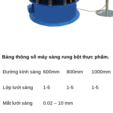
Bảng thông số máy sàng rung bột thực phẩm.
Đường kính sàng
600mm
800mm
1000mm
Lớp lưới sàng
1-5
1-5
1-5
Mắt lưới sàng
0.02 – 10 mm