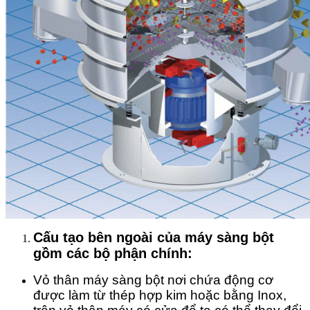
Cấu tạo bên ngoài của máy sàng bột
gồm các bộ phận chính:
Vỏ thân máy sàng bột nơi chứa động cơ
được làm từ thép hợp kim hoặc bằng Inox,