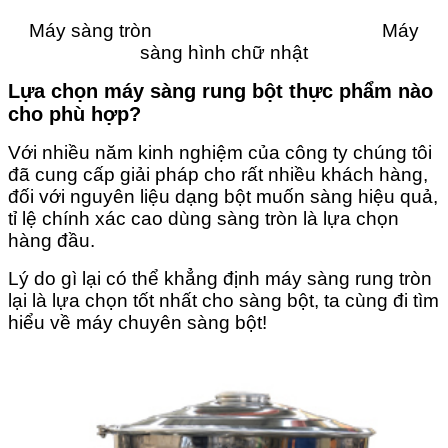
Máy sàng tròn Máy
sàng hình chữ nhật
Lựa chọn máy sàng rung bột thực phẩm nào
cho phù hợp?
Với nhiều năm kinh nghiệm của công ty chúng tôi
đã cung cấp giải pháp cho rất nhiều khách hàng,
đối với nguyên liệu dạng bột muốn sàng hiệu quả,
tỉ lệ chính xác cao dùng sàng tròn là lựa chọn
hàng đầu.
Lý do gì lại có thể khẳng định máy sàng rung tròn
lại là lựa chọn tốt nhất cho sàng bột, ta cùng đi tìm
hiểu về máy chuyên sàng bột!