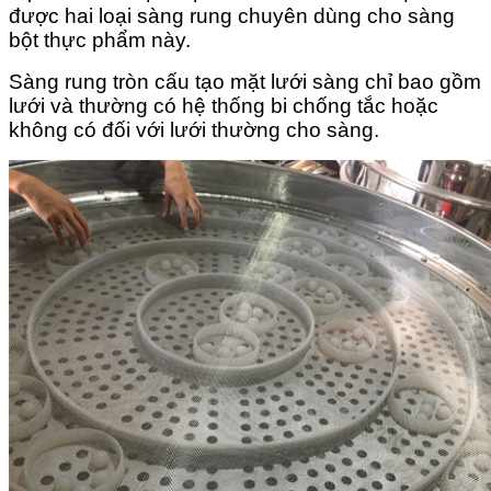
được hai loại sàng rung chuyên dùng cho sàng
bột thực phẩm này.
Sàng rung tròn cấu tạo mặt lưới sàng chỉ bao gồm
lưới và thường có hệ thống bi chống tắc hoặc
không có đối với lưới thường cho sàng.