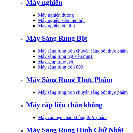
Máy nghiền
Máy nghiền đường
Máy nghiền siêu mịn bột
Máy nghiền bột thô
Máy Sàng Rung Bột
Máy sàng rung tròn chuyên sàng bột thực phẩm
Máy sàng rung bột siêu mịn1
Máy sàng rung bột
Máy sàng rung tròn 800
Máy Sàng Rung Thực Phẩm
Máy sàng rung tròn chuyên sàng bột thực phẩm
Máy cấp liệu chân không
Máy cấp liệu chân không thực phẩm
Máy Sàng Rung Hình Chữ Nhật