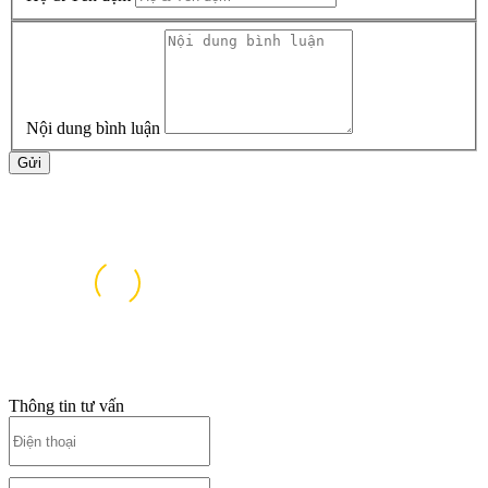
Nội dung bình luận
Gửi
Thông tin tư vấn