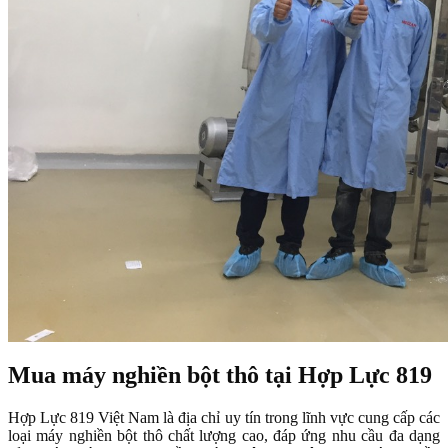
Mua máy nghiền bột thô tại Hợp Lực 819
Hợp Lực 819 Việt Nam là địa chỉ uy tín trong lĩnh vực cung cấp các
loại máy nghiền bột thô chất lượng cao, đáp ứng nhu cầu đa dạng