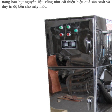
trạng hao hụt nguyên liệu cũng như cải thiện hiệu quả sản xuất và
duy trì độ bền cho máy móc.