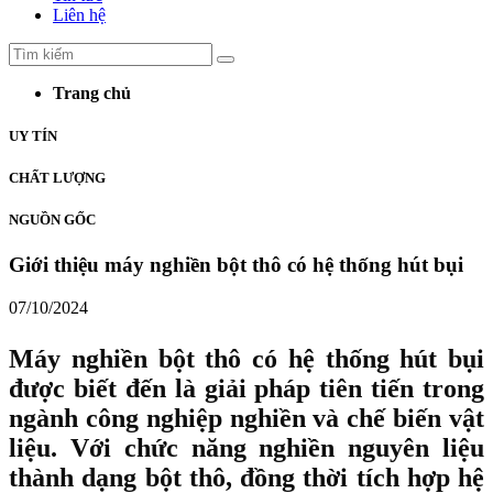
Liên hệ
Trang chủ
UY TÍN
CHẤT LƯỢNG
NGUỒN GỐC
Giới thiệu máy nghiền bột thô có hệ thống hút bụi
07/10/2024
Máy nghiền bột thô có hệ thống hút bụi
được biết đến là giải pháp tiên tiến trong
ngành công nghiệp nghiền và chế biến vật
liệu. Với chức năng nghiền nguyên liệu
thành dạng bột thô, đồng thời tích hợp hệ