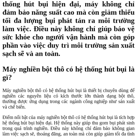
thống hút bụi hiện đại, máy không chỉ
đảm bảo năng suất cao mà còn giảm thiểu
tối đa lượng bụi phát tán ra môi trường
làm việc. Điều này không chỉ giúp bảo vệ
sức khỏe cho người vận hành mà còn góp
phần vào việc duy trì môi trường sản xuất
sạch sẽ và an toàn.
Máy nghiền bột thô có hệ thống hút bụi là
gì?
Máy nghiền bột thô có hệ thống hút bụi là thiết bị chuyên dùng để
nghiền các nguyên liệu có kích thước lớn thành dạng bột thô,
thường được ứng dụng trong các ngành công nghiệp như sản xuất
và chế biến.
Điểm nổi bật của máy nghiền bột thô có hệ thống hút bụi là tích hợp
hệ thống hút bụi hiện đại. Hệ thống này giúp thu gom bụi phát sinh
trong quá trình nghiền. Điều này không chỉ đảm bảo không gian
làm việc sạch sẽ, thoáng đãng, an toàn mà còn giúp giảm tối đa tình