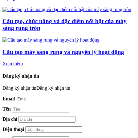
Cấu tạo, chức năng và đặc điểm nổi bật của máy
sàng rung tròn
Cấu tạo máy sàng rung và nguyên lý hoạt động
Xem thêm
Đăng ký nhận tin
Đăng ký nhận tinĐăng ký nhận tin
Email
Tên
Địa chỉ
Điện thoại