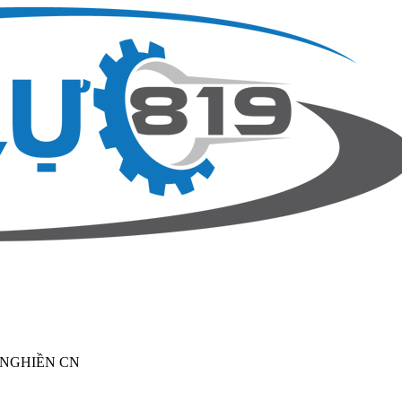
 NGHIỀN CN