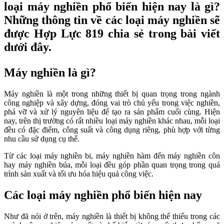
loại máy nghiền phổ biến hiện nay là gì?
Những thông tin về các loại máy nghiền sẽ
được Hợp Lực 819 chia sẻ trong bài viết
dưới đây.
Máy nghiền là gì?
Máy nghiền là một trong những thiết bị quan trọng trong ngành
công nghiệp và xây dựng, đóng vai trò chủ yếu trong việc nghiền,
phá vỡ và xử lý nguyên liệu để tạo ra sản phẩm cuối cùng. Hiện
nay, trên thị trường có rất nhiều loại máy nghiền khác nhau, mỗi loại
đều có đặc điểm, công suất và công dụng riêng, phù hợp với từng
nhu cầu sử dụng cụ thể.
Từ các loại máy nghiền bi, máy nghiền hàm đến máy nghiền côn
hay máy nghiền búa, mỗi loại đều góp phần quan trọng trong quá
trình sản xuất và tối ưu hóa hiệu quả công việc.
Các loại máy nghiền phổ biến hiện nay
Như đã nói ở trên, máy nghiền là thiết bị không thể thiếu trong các