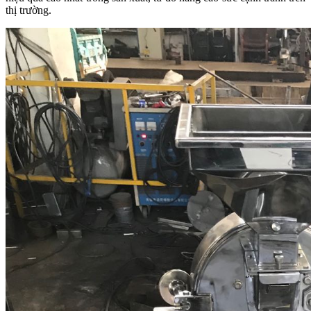
thị trường.