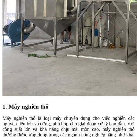
1. Máy nghiền thô
Máy nghiền thô là loại máy chuyên dụng cho việc nghiền các
nguyên liệu lớn và cứng, phù hợp cho giai đoạn xử lý ban đầu. Với
công suất lớn và khả năng chịu mài mòn cao, máy nghiền thô
thường được ứng dụng trong các ngành công nghiệp nặng như khai