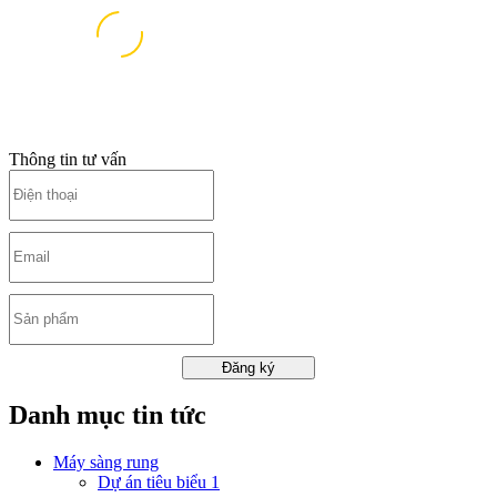
Thông tin tư vấn
Đăng ký
Danh mục tin tức
Máy sàng rung
Dự án tiêu biểu 1