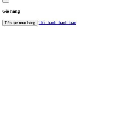
Giỏ hàng
Tiến hành thanh toán
Tiếp tục mua hàng