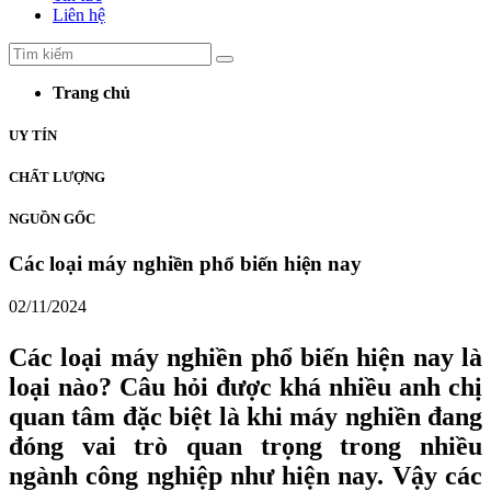
Liên hệ
Trang chủ
UY TÍN
CHẤT LƯỢNG
NGUỒN GỐC
Các loại máy nghiền phổ biến hiện nay
02/11/2024
Các loại máy nghiền phổ biến hiện nay là
loại nào? Câu hỏi được khá nhiều anh chị
quan tâm đặc biệt là khi máy nghiền đang
đóng vai trò quan trọng trong nhiều
ngành công nghiệp như hiện nay. Vậy các