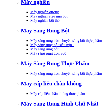
Máy nghiền
Máy nghiền đường
Máy nghiền siêu mịn bột
Máy nghiền bột thô
Máy Sàng Rung Bột
Máy sàng rung tròn chuyên sàng bột thực phẩm
Máy sàng rung bột siêu mịn1
Máy sàng rung bột
Máy sàng rung tròn 800
Máy Sàng Rung Thực Phẩm
Máy sàng rung tròn chuyên sàng bột thực phẩm
Máy cấp liệu chân không
Máy cấp liệu chân không thực phẩm
Máy Sàng Rung Hình Chữ Nhật